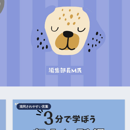
混同されやすい言葉