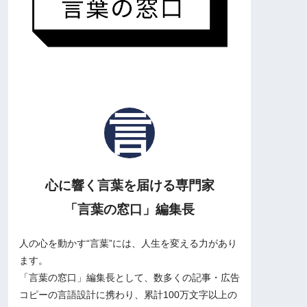
心に響く言葉を届ける専門家
「言葉の窓口」編集長
人の心を動かす“言葉”には、人生を変える力があり
ます。
「言葉の窓口」編集長として、数多くの記事・広告
コピーの言語設計に携わり、累計100万文字以上の