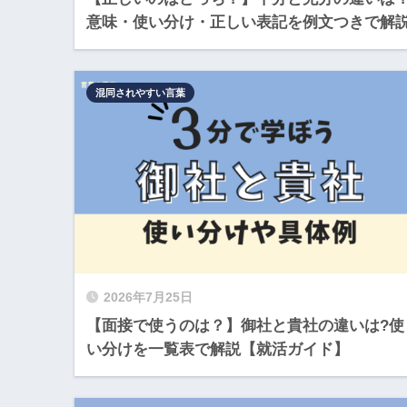
意味・使い分け・正しい表記を例文つきで解
混同されやすい言葉
2026年7月25日
【面接で使うのは？】御社と貴社の違いは?使
い分けを一覧表で解説【就活ガイド】