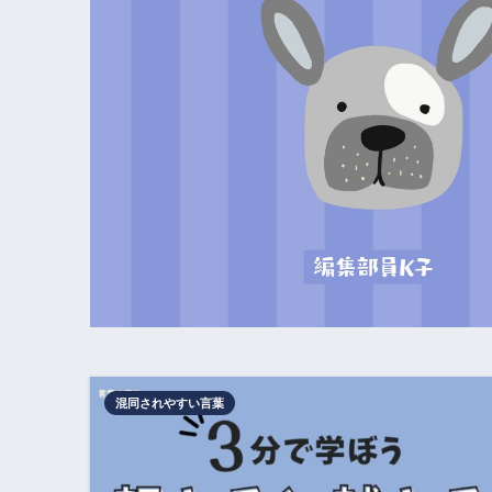
混同されやすい言葉