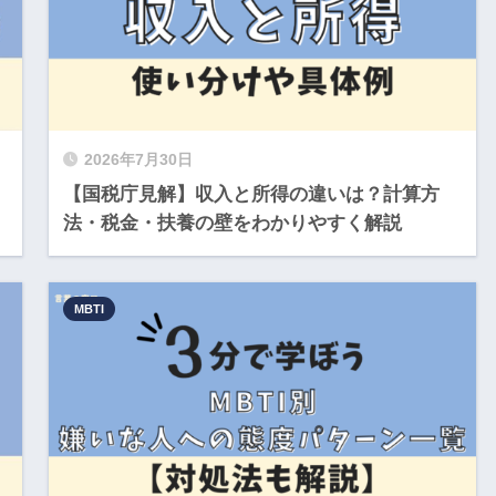
2026年7月30日
」
【国税庁見解】収入と所得の違いは？計算方
法・税金・扶養の壁をわかりやすく解説
MBTI