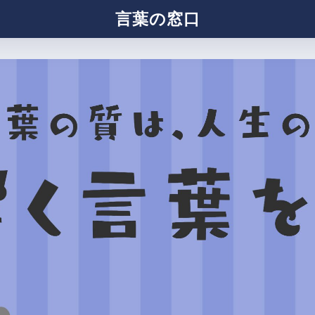
言葉の窓口