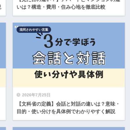
説
いは？構造・費用・住み心地を徹底比較
混同されやすい言葉
2026年7月25日
【文科省の定義】会話と対話の違いは？意味・
目的・使い分けを具体例でわかりやすく解説