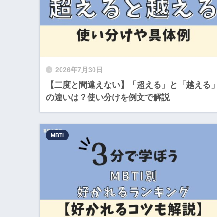
2026年7月30日
【二度と間違えない】「超える」と「越える
の違いは？使い分けを例文で解説
MBTI