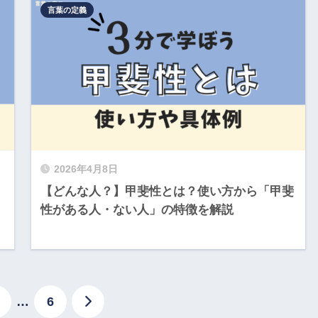
言葉の定義
2026年4月8日
【どんな人？】甲斐性とは？使い方から「甲斐
性がある人・ない人」の特徴を解説
…
6