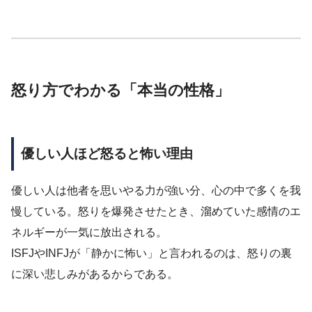
怒り方でわかる「本当の性格」
優しい人ほど怒ると怖い理由
優しい人は他者を思いやる力が強い分、心の中で多くを我
慢している。怒りを爆発させたとき、溜めていた感情のエ
ネルギーが一気に放出される。
ISFJやINFJが「静かに怖い」と言われるのは、怒りの裏
に深い悲しみがあるからである。