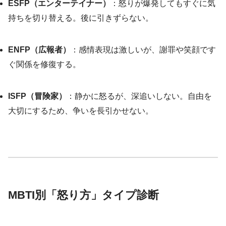
ESFP（エンターテイナー）
：怒りが爆発してもすぐに気
持ちを切り替える。後に引きずらない。
ENFP（広報者）
：感情表現は激しいが、謝罪や笑顔です
ぐ関係を修復する。
ISFP（冒険家）
：静かに怒るが、深追いしない。自由を
大切にするため、争いを長引かせない。
MBTI別「怒り方」タイプ診断