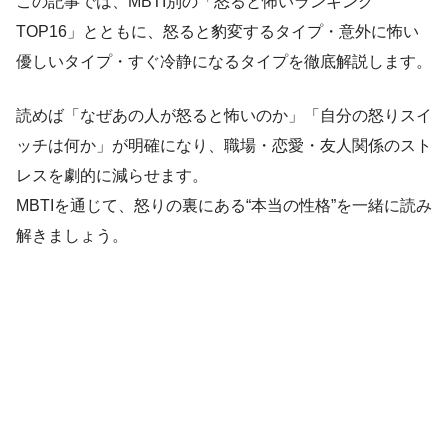
この記事では、MBTI別の「怒ると怖いランキング
TOP16」とともに、怒ると豹変するタイプ・意外に怖い
優しいタイプ・すぐ冷静になるタイプを徹底解説します。
読めば「なぜあの人が怒ると怖いのか」「自分の怒りスイ
ッチは何か」が明確になり、職場・恋愛・友人関係のスト
レスを劇的に減らせます。
MBTIを通じて、怒りの裏にある“本当の性格”を一緒に読み
解きましょう。