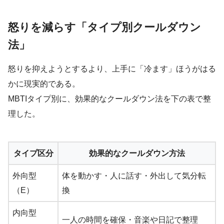
怒りを減らす「タイプ別クールダウン
法」
怒りを抑えようとするより、上手に「冷ます」ほうがはる
かに現実的である。
MBTIタイプ別に、効果的なクールダウン法を下の表で整
理した。
タイプ区分
効果的なクールダウン方法
外向型
体を動かす・人に話す・外出して気分転
（E）
換
内向型
一人の時間を確保・音楽や日記で整理