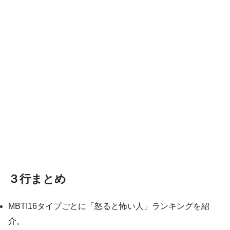
３行まとめ
MBTI16タイプごとに「怒ると怖い人」ランキングを紹
介。