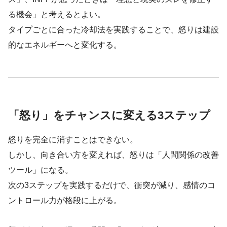
る機会」と考えるとよい。
タイプごとに合った冷却法を実践することで、怒りは建設
的なエネルギーへと変化する。
「怒り」をチャンスに変える3ステップ
怒りを完全に消すことはできない。
しかし、向き合い方を変えれば、怒りは「人間関係の改善
ツール」になる。
次の3ステップを実践するだけで、衝突が減り、感情のコ
ントロール力が格段に上がる。