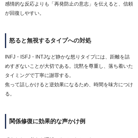
感情的な反応よりも「再発防止の意志」を伝えると、信頼
が回復しやすい。
怒ると無視するタイプへの対処
INFJ・ISFJ・INTJなど静かな怒りタイプには、距離を詰
めすぎないことが大切である。沈黙を尊重し、落ち着いた
タイミングで丁寧に謝罪する。
焦って話しかけると逆効果になるため、時間を味方につけ
る。
関係修復に効果的な声かけ例