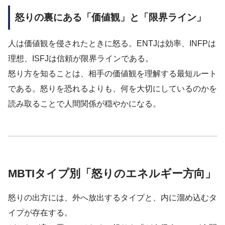
怒りの裏にある「価値観」と「限界ライン」
人は価値観を侵されたときに怒る。ENTJは効率、INFPは
理想、ISFJは信頼が限界ラインである。
怒り方を知ることは、相手の価値観を理解する最短ルート
である。怒りを恐れるよりも、何を大切にしているのかを
読み取ることで人間関係が穏やかになる。
MBTIタイプ別「怒りのエネルギー方向」
怒りの出方には、外へ放出するタイプと、内に溜め込むタ
イプが存在する。