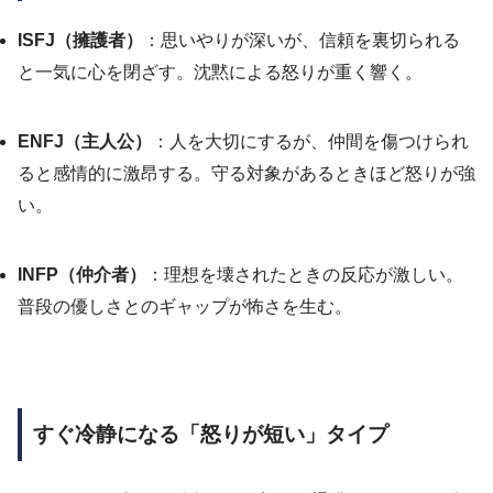
ISFJ（擁護者）
：思いやりが深いが、信頼を裏切られる
と一気に心を閉ざす。沈黙による怒りが重く響く。
ENFJ（主人公）
：人を大切にするが、仲間を傷つけられ
ると感情的に激昂する。守る対象があるときほど怒りが強
い。
INFP（仲介者）
：理想を壊されたときの反応が激しい。
普段の優しさとのギャップが怖さを生む。
すぐ冷静になる「怒りが短い」タイプ