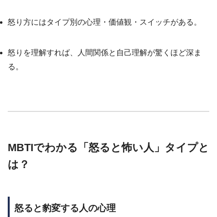
怒り方にはタイプ別の心理・価値観・スイッチがある。
怒りを理解すれば、人間関係と自己理解が驚くほど深ま
る。
MBTIでわかる「怒ると怖い人」タイプと
は？
怒ると豹変する人の心理