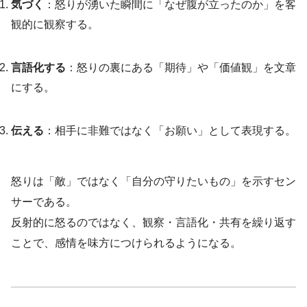
気づく
：怒りが湧いた瞬間に「なぜ腹が立ったのか」を客
観的に観察する。
言語化する
：怒りの裏にある「期待」や「価値観」を文章
にする。
伝える
：相手に非難ではなく「お願い」として表現する。
怒りは「敵」ではなく「自分の守りたいもの」を示すセン
サーである。
反射的に怒るのではなく、観察・言語化・共有を繰り返す
ことで、感情を味方につけられるようになる。