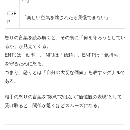
い」
ESF
「楽しい空気を壊されたら我慢できない」
P
怒りの言葉を読み解くと、その裏に「何を守ろうとしてい
るか」が見えてくる。
ENTJは「効率」、INFJは「信頼」、ENFPは「気持ち」
を守るために怒る。
つまり、怒りとは「自分の大切な価値」を表すシグナルで
ある。
相手の怒りの言葉を“敵意”ではなく“価値観の表現”として
受け取ると、関係が驚くほどスムーズになる。