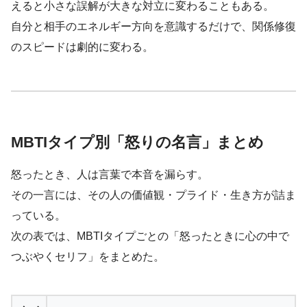
えると小さな誤解が大きな対立に変わることもある。
自分と相手のエネルギー方向を意識するだけで、関係修復
のスピードは劇的に変わる。
MBTIタイプ別「怒りの名言」まとめ
怒ったとき、人は言葉で本音を漏らす。
その一言には、その人の価値観・プライド・生き方が詰ま
っている。
次の表では、MBTIタイプごとの「怒ったときに心の中で
つぶやくセリフ」をまとめた。