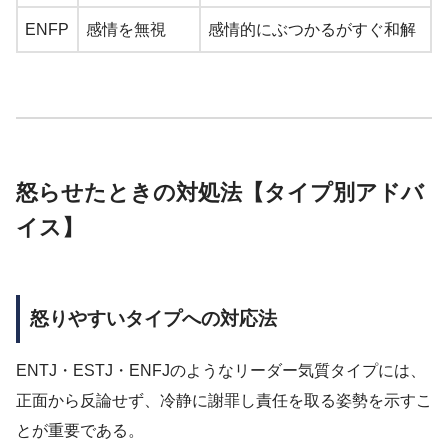
ENFP
感情を無視
感情的にぶつかるがすぐ和解
怒らせたときの対処法【タイプ別アドバ
イス】
怒りやすいタイプへの対応法
ENTJ・ESTJ・ENFJのようなリーダー気質タイプには、
正面から反論せず、冷静に謝罪し責任を取る姿勢を示すこ
とが重要である。