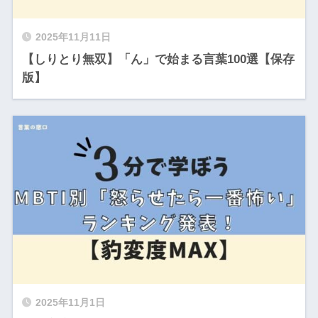
2025年11月11日
【しりとり無双】「ん」で始まる言葉100選【保存
版】
2025年11月1日