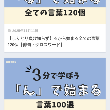
2025年11月11日
【しりとり負け知らず】るから始まる全ての言葉
120個【俳句・クロスワード】