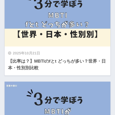
2025年10月21日
【比率は？】MBTIのfとt どっちが多い？世界・日
本・性別別比較