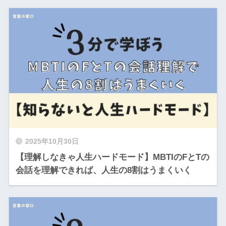
2025年10月30日
【理解しなきゃ人生ハードモード】MBTIのFとTの
会話を理解できれば、人生の8割はうまくいく