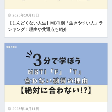
2025年10月13日
【しんどくない人生】MBTI別「生きやすい人」ラ
ンキング！理由や共通点も紹介
2025年10月11日