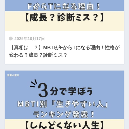
2025年10月17日
【真相は…？】MBTIがFからTになる理由！性格が
変わる？成長？診断ミス？