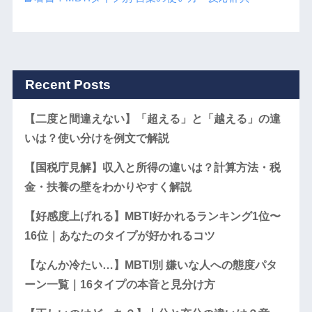
Recent Posts
【二度と間違えない】「超える」と「越える」の違
いは？使い分けを例文で解説
【国税庁見解】収入と所得の違いは？計算方法・税
金・扶養の壁をわかりやすく解説
【好感度上げれる】MBTI好かれるランキング1位〜
16位｜あなたのタイプが好かれるコツ
【なんか冷たい…】MBTI別 嫌いな人への態度パタ
ーン一覧｜16タイプの本音と見分け方