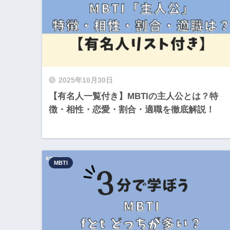
2025年10月30日
【有名人一覧付き】MBTIの主人公とは？特
徴・相性・恋愛・割合・適職を徹底解説！
MBTI