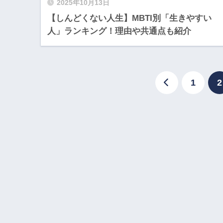
2025年10月13日
【しんどくない人生】MBTI別「生きやすい
人」ランキング！理由や共通点も紹介
1
2